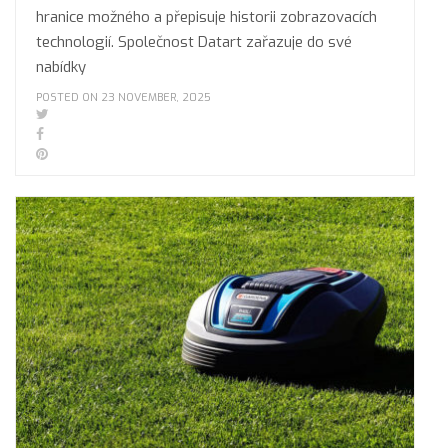
hranice možného a přepisuje historii zobrazovacích
technologií. Společnost Datart zařazuje do své
nabídky
POSTED ON 23 NOVEMBER, 2025