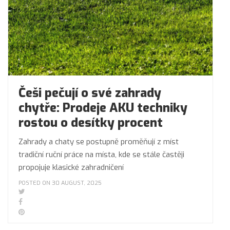
Češi pečují o své zahrady
chytře: Prodeje AKU techniky
rostou o desítky procent
Zahrady a chaty se postupně proměňují z míst
tradiční ruční práce na místa, kde se stále častěji
propojuje klasické zahradničení
POSTED ON 30 AUGUST, 2025