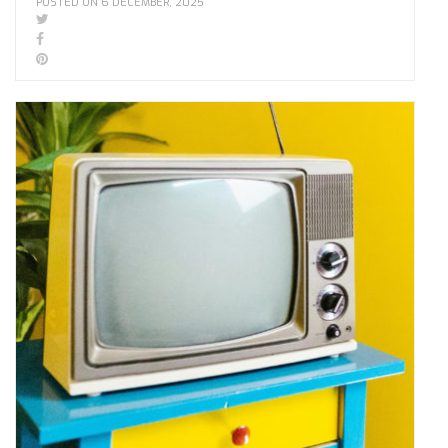
POSTED ON 6 DECEMBER, 2025