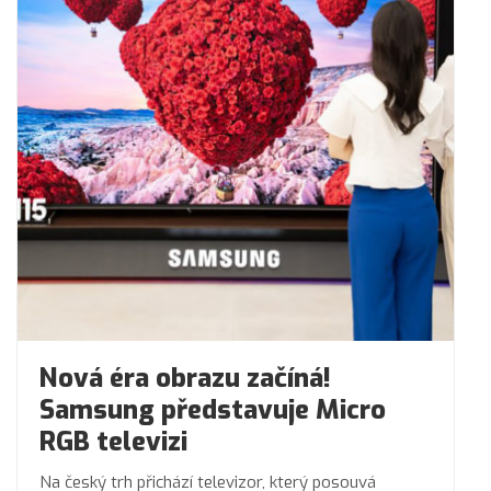
Nová éra obrazu začíná!
Samsung představuje Micro
RGB televizi
Na český trh přichází televizor, který posouvá