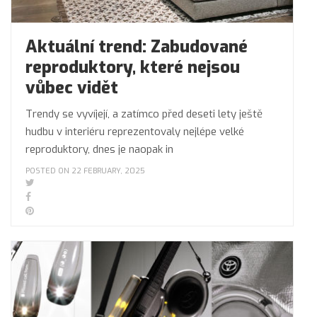
Aktuální trend: Zabudované
reproduktory, které nejsou
vůbec vidět
Trendy se vyvíjejí, a zatímco před deseti lety ještě
hudbu v interiéru reprezentovaly nejlépe velké
reproduktory, dnes je naopak in
POSTED ON 22 FEBRUARY, 2025