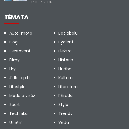
27 JULY, 2026
TÉMATA
Auto-moto
Bez obalu
Blog
Bydlení
Cestování
Elektro
Filmy
Historie
Hry
Hudba
Jídlo a pití
Kultura
Lifestyle
Literatura
Móda a vizáž
Příroda
Sport
Style
Technika
Trendy
Umění
Věda