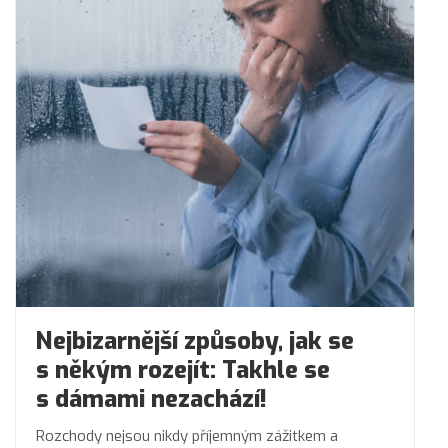
Nejbizarnější způsoby, jak se
s někým rozejít: Takhle se
s dámami nezachází!
Rozchody nejsou nikdy příjemným zážitkem a