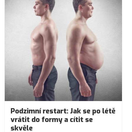
Podzimní restart: Jak se po létě
vrátit do formy a cítit se
skvěle