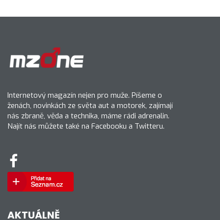
Internetový magazín nejen pro muže. Píšeme o
ženách, novinkách ze světa aut a motorek, zajímají
nás zbraně, věda a technika, máme rádi adrenalin.
Najít nás můžete také na Facebooku a Twitteru.
AKTUÁLNĚ