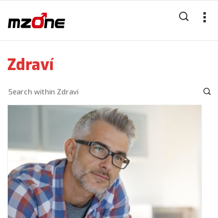
Zdraví