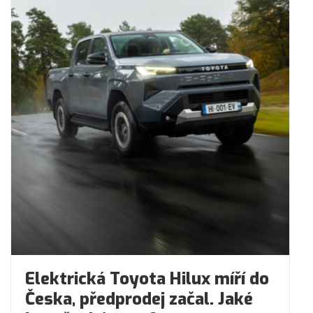
Elektrická Toyota Hilux míří do
Česka, předprodej začal. Jaké