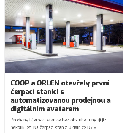
COOP a ORLEN otevřely první
čerpací stanici s
automatizovanou prodejnou a
digitálním avatarem
Prodejny i čerpací stanice bez obsluhy fungují již
několik let. Na čerpací stanici u dálnice D7 v