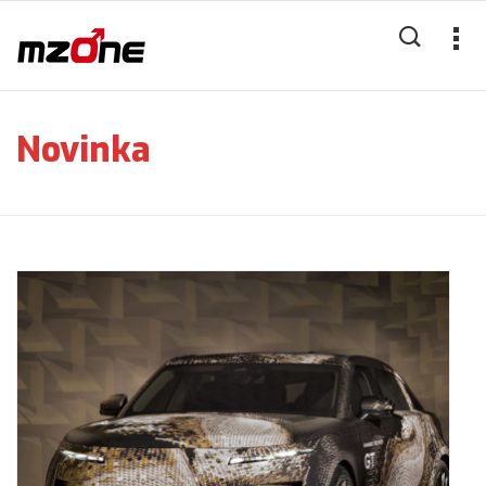
Novinka