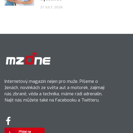
27 JULY, 2026
Internetový magazín nejen pro muže. Píšeme o
ženách, novinkách ze světa aut a motorek, zajímají
nás zbraně, věda a technika, máme rádi adrenalin.
Najít nás můžete také na Facebooku a Twitteru.