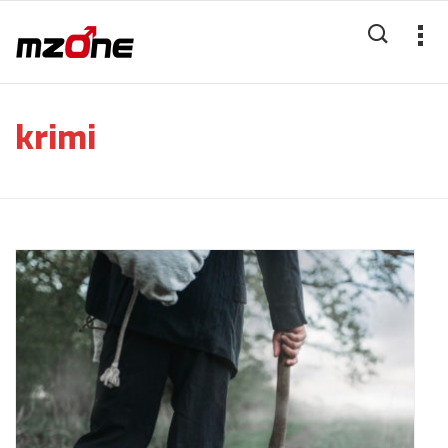
krimi