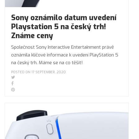
Sony oznámilo datum uvedení
Playstation 5 na český trh!
Známe ceny
Společnost Sony Interactive Entertainment právě
oznámila klíčové informace k uvedení PlayStation 5
na český trh. Máme se na co těšit!
POSTED ON 17 SEPTEMBER, 2020