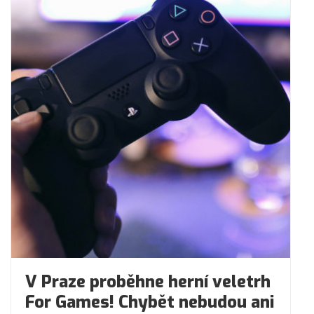
V Praze proběhne herní veletrh
For Games! Chybět nebudou ani