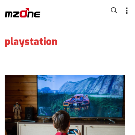
playstation