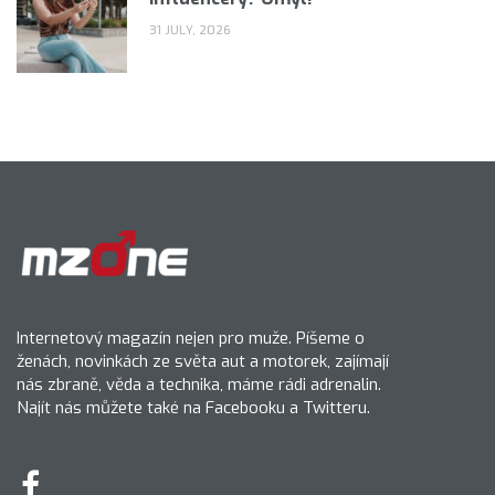
31 JULY, 2026
Internetový magazín nejen pro muže. Píšeme o
ženách, novinkách ze světa aut a motorek, zajímají
nás zbraně, věda a technika, máme rádi adrenalin.
Najít nás můžete také na Facebooku a Twitteru.