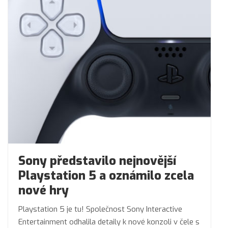
Sony představilo nejnovější
Playstation 5 a oznámilo zcela
nové hry
Playstation 5 je tu! Společnost Sony Interactive
Entertainment odhalila detaily k nové konzoli v čele s