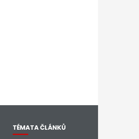
TÉMATA ČLÁNKŮ