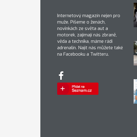
Internetový magazín nejen pro
muže. Píšeme o ženách,
novinkách ze světa aut a
motorek, zajímají nás zbraně,
věda a technika, máme rádi
adrenalin. Najít nás můžete také
na Facebooku a Twitteru.