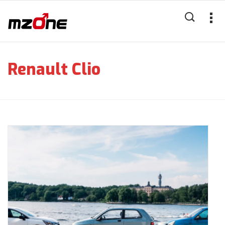
Renault Clio