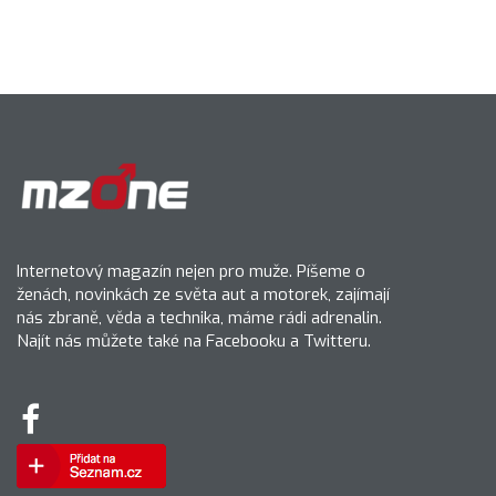
Internetový magazín nejen pro muže. Píšeme o
ženách, novinkách ze světa aut a motorek, zajímají
nás zbraně, věda a technika, máme rádi adrenalin.
Najít nás můžete také na Facebooku a Twitteru.