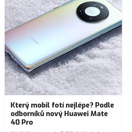
Který mobil fotí nejlépe? Podle
odborníků nový Huawei Mate
40 Pro