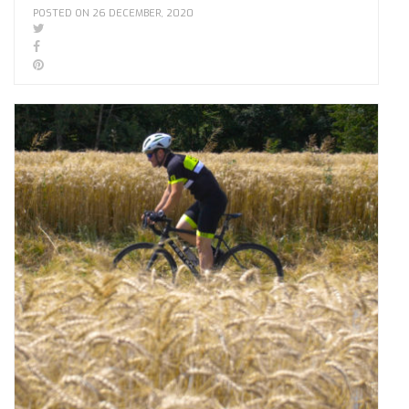
POSTED ON 26 DECEMBER, 2020