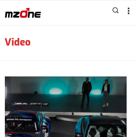
Video