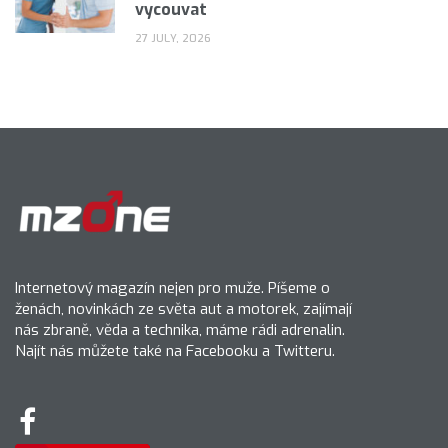
vycouvat
27 JULY, 2026
Internetový magazín nejen pro muže. Píšeme o
ženách, novinkách ze světa aut a motorek, zajímají
nás zbraně, věda a technika, máme rádi adrenalin.
Najít nás můžete také na Facebooku a Twitteru.