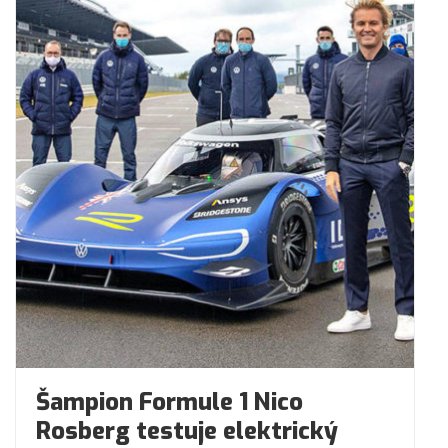
Šampion Formule 1 Nico
Rosberg testuje elektrický