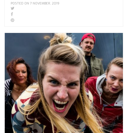
POSTED ON 7 NOVEMBER, 2019