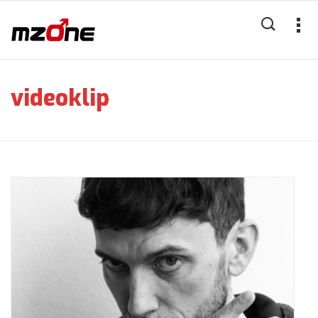
videoklip