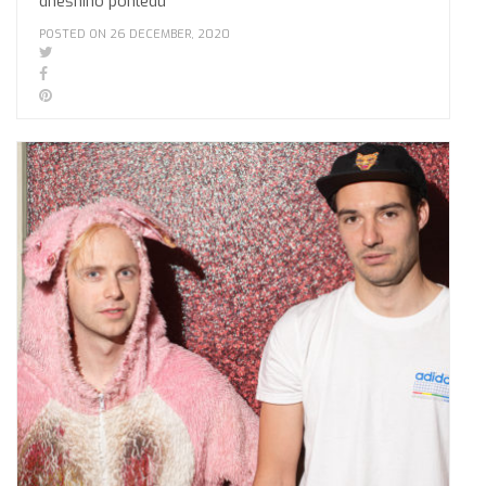
dnešního pohledu
POSTED ON 26 DECEMBER, 2020