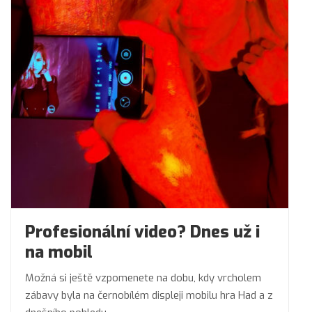
Profesionální video? Dnes už i
na mobil
Možná si ještě vzpomenete na dobu, kdy vrcholem
zábavy byla na černobílém displeji mobilu hra Had a z