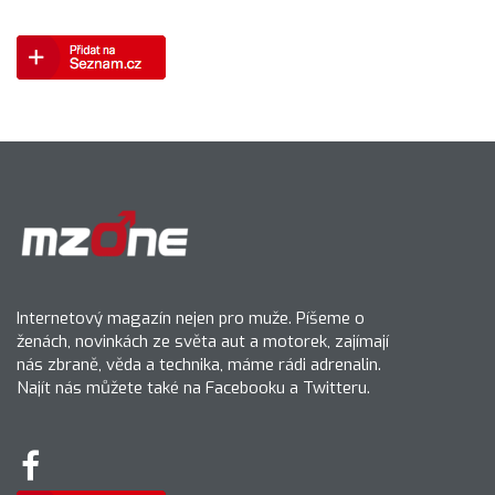
Internetový magazín nejen pro muže. Píšeme o
ženách, novinkách ze světa aut a motorek, zajímají
nás zbraně, věda a technika, máme rádi adrenalin.
Najít nás můžete také na Facebooku a Twitteru.