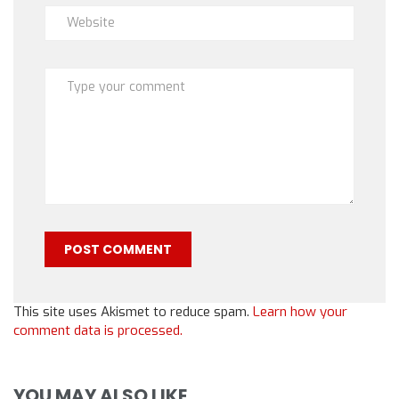
This site uses Akismet to reduce spam.
Learn how your
comment data is processed.
YOU MAY ALSO LIKE