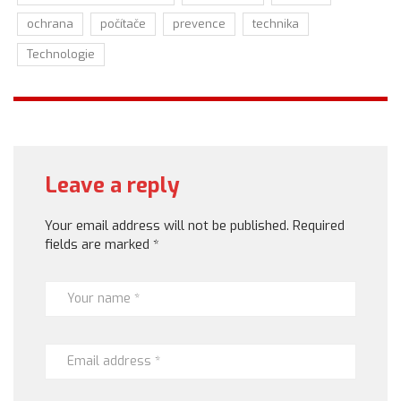
ochrana
počítače
prevence
technika
Technologie
Leave a reply
Your email address will not be published.
Required
fields are marked
*