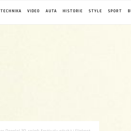
TECHNIKA
VIDEO
AUTA
HISTORIE
STYLE
SPORT
B