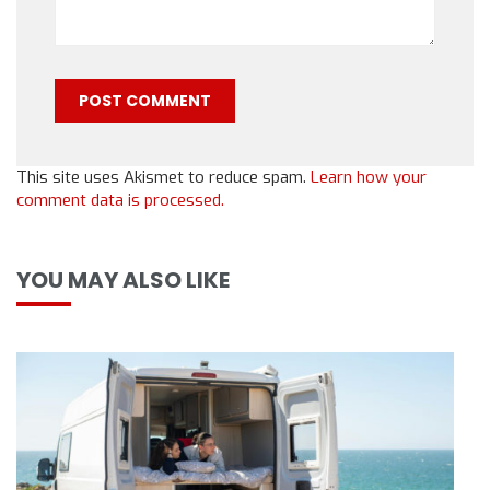
This site uses Akismet to reduce spam.
Learn how your
comment data is processed.
YOU MAY ALSO LIKE