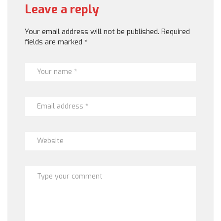
Leave a reply
Your email address will not be published.
Required
fields are marked
*