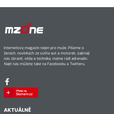
Internetový magazín nejen pro muže. Píšeme o
ženách, novinkách ze světa aut a motorek, zajímají
nás zbraně, věda a technika, máme rádi adrenalin.
Najít nás můžete také na Facebooku a Twitteru.
AKTUÁLNĚ