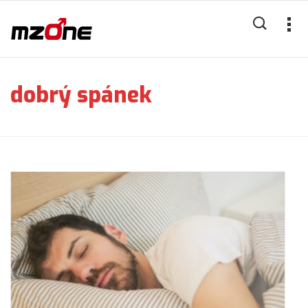
dobrý spánek