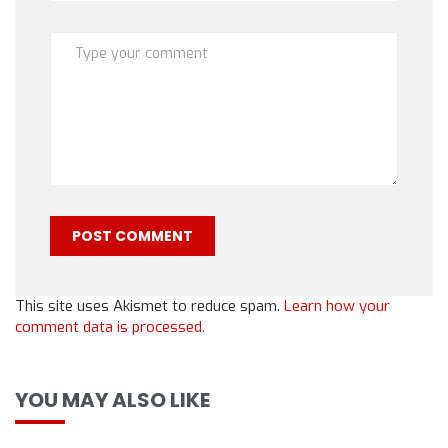
This site uses Akismet to reduce spam.
Learn how your
comment data is processed.
YOU MAY ALSO LIKE