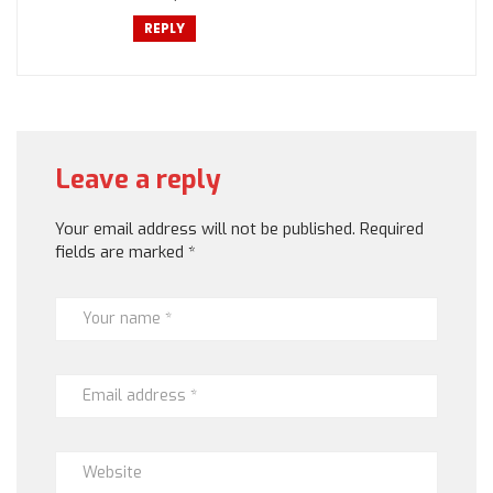
REPLY
Leave a reply
Your email address will not be published.
Required
fields are marked
*