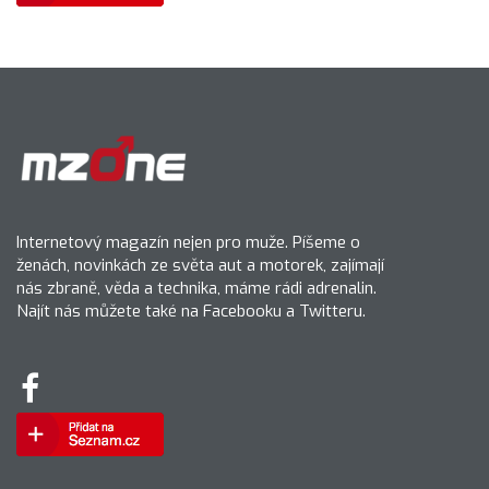
Internetový magazín nejen pro muže. Píšeme o
ženách, novinkách ze světa aut a motorek, zajímají
nás zbraně, věda a technika, máme rádi adrenalin.
Najít nás můžete také na Facebooku a Twitteru.