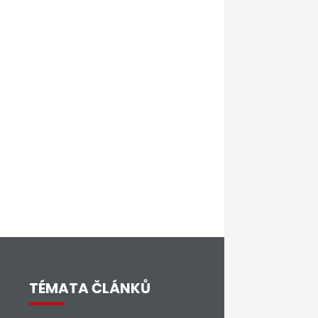
TÉMATA ČLÁNKŮ