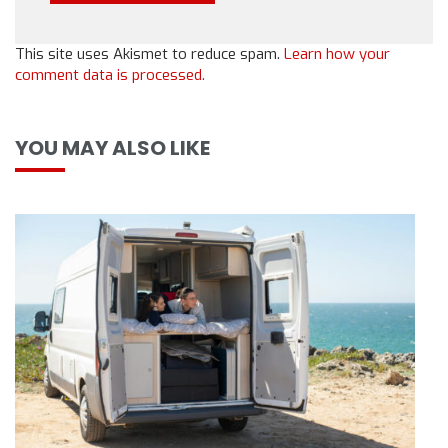
This site uses Akismet to reduce spam.
Learn how your
comment data is processed.
YOU MAY ALSO LIKE