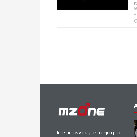
P
Internetový magazín nejen pro