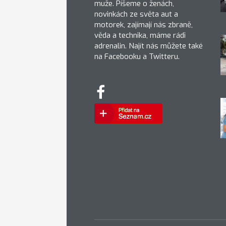
muže. Píšeme o ženách,
novinkách ze světa aut a
motorek, zajímají nás zbraně,
věda a technika, máme rádi
adrenalin. Najít nás můžete také
na Facebooku a Twitteru.