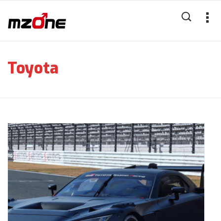
Toyota