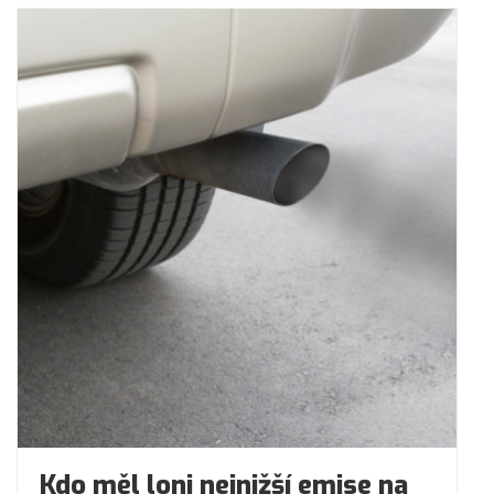
Kdo měl loni nejnižší emise na