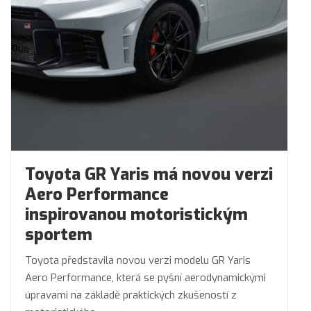
Toyota GR Yaris má novou verzi
Aero Performance
inspirovanou motoristickým
sportem
Toyota představila novou verzi modelu GR Yaris
Aero Performance, která se pyšní aerodynamickými
úpravami na základě praktických zkušeností z