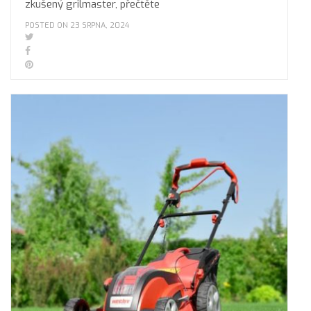
zkušený grilmaster, přečtěte
POSTED ON 23 SRPNA, 2024