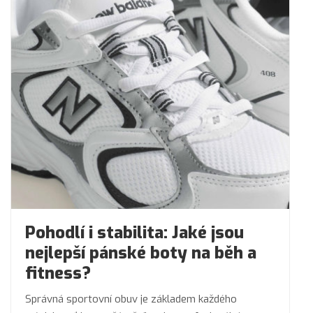
Pohodlí i stabilita: Jaké jsou
nejlepší pánské boty na běh a
fitness?
Správná sportovní obuv je základem každého