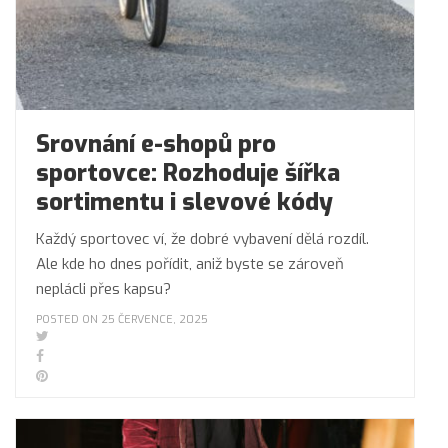
Srovnání e-shopů pro
sportovce: Rozhoduje šířka
sortimentu i slevové kódy
Každý sportovec ví, že dobré vybavení dělá rozdíl.
Ale kde ho dnes pořídit, aniž byste se zároveň
neplácli přes kapsu?
POSTED ON 25 ČERVENCE, 2025