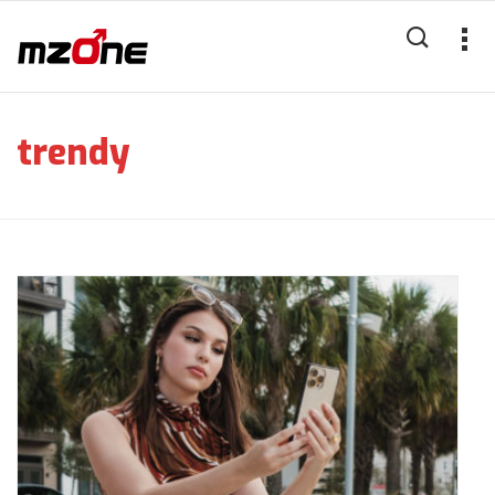
trendy