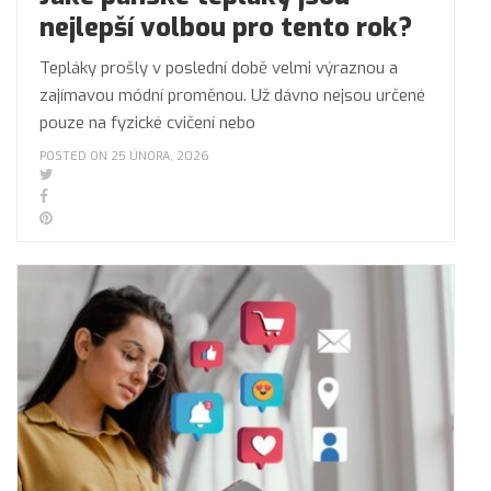
nejlepší volbou pro tento rok?
Tepláky prošly v poslední době velmi výraznou a
zajímavou módní proměnou. Už dávno nejsou určené
pouze na fyzické cvičení nebo
POSTED ON 25 ÚNORA, 2026