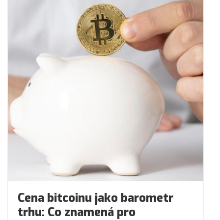
Cena bitcoinu jako barometr
trhu: Co znamená pro