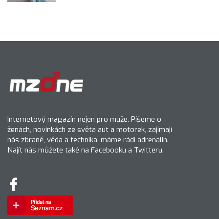
Internetový magazín nejen pro muže. Píšeme o
ženách, novinkách ze světa aut a motorek, zajímají
nás zbraně, věda a technika, máme rádi adrenalin.
Najít nás můžete také na Facebooku a Twitteru.