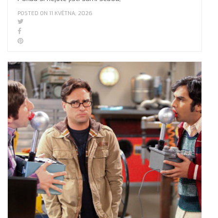
POSTED ON 11 KVĚTNA, 2026