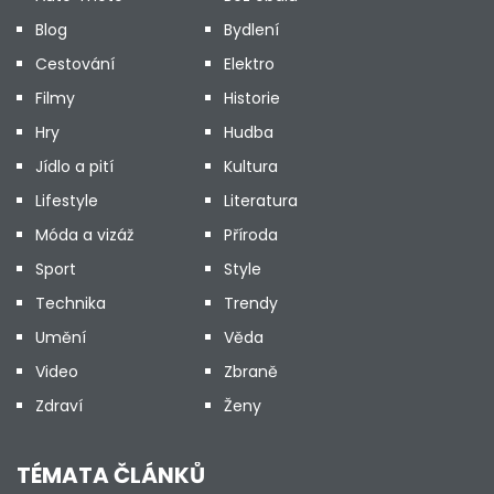
Blog
Bydlení
Cestování
Elektro
Filmy
Historie
Hry
Hudba
Jídlo a pití
Kultura
Lifestyle
Literatura
Móda a vizáž
Příroda
Sport
Style
Technika
Trendy
Umění
Věda
Video
Zbraně
Zdraví
Ženy
TÉMATA ČLÁNKŮ