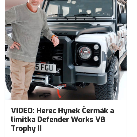
VIDEO: Herec Hynek Čermák a
limitka Defender Works V8
Trophy II