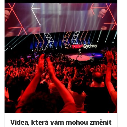
Videa, která vám mohou změnit