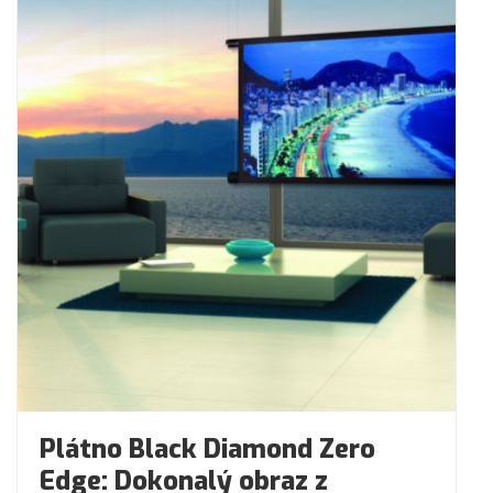
Plátno Black Diamond Zero
Edge: Dokonalý obraz z