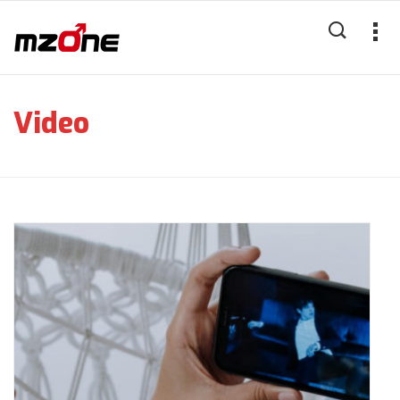
Video