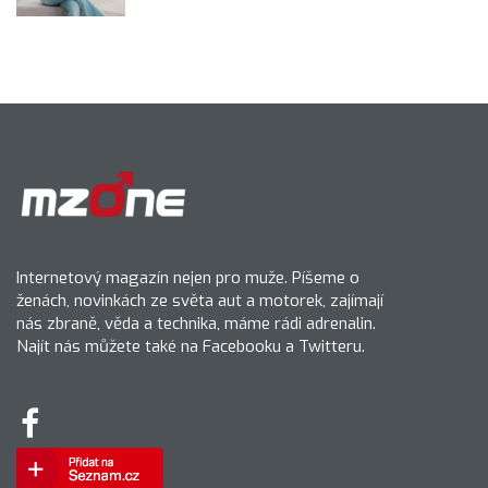
Internetový magazín nejen pro muže. Píšeme o
ženách, novinkách ze světa aut a motorek, zajímají
nás zbraně, věda a technika, máme rádi adrenalin.
Najít nás můžete také na Facebooku a Twitteru.