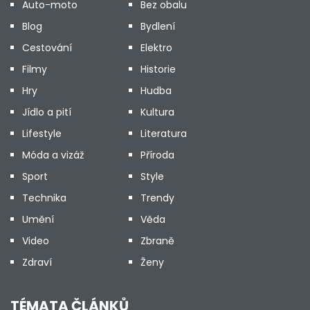
Auto-moto
Bez obalu
Blog
Bydlení
Cestování
Elektro
Filmy
Historie
Hry
Hudba
Jídlo a pití
Kultura
Lifestyle
Literatura
Móda a vizáž
Příroda
Sport
Style
Technika
Trendy
Umění
Věda
Video
Zbraně
Zdraví
Ženy
TÉMATA ČLÁNKŮ