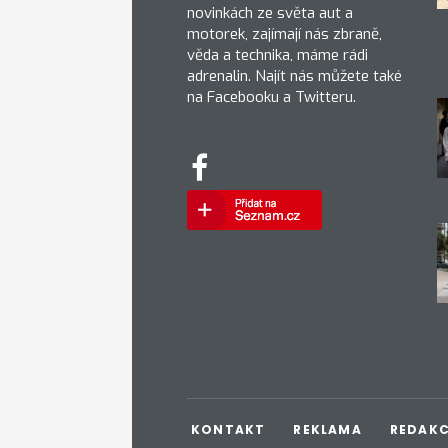
novinkách ze světa aut a
motorek, zajímají nás zbraně,
věda a technika, máme rádi
adrenalin. Najít nás můžete také
na Facebooku a Twitteru.
KONTAKT
REKLAMA
REDAK