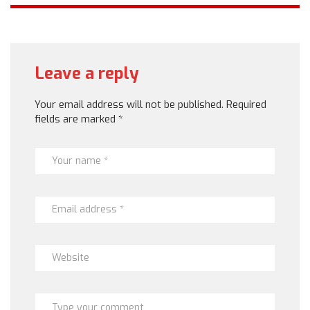
Leave a reply
Your email address will not be published.
Required
fields are marked
*