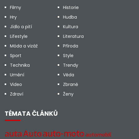
Filmy
Historie
Hry
Hudba
Jídlo a pití
Kultura
Lifestyle
Literatura
Móda a vizáž
Příroda
Sport
Style
Technika
Trendy
Umění
Věda
Video
Zbraně
Zdraví
Ženy
TÉMATA ČLÁNKŮ
auto-moto
auta
Auto
automobil