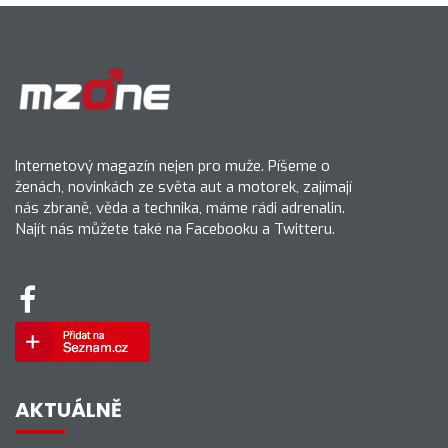
Internetový magazín nejen pro muže. Píšeme o
ženách, novinkách ze světa aut a motorek, zajímají
nás zbraně, věda a technika, máme rádi adrenalin.
Najít nás můžete také na Facebooku a Twitteru.
AKTUÁLNĚ