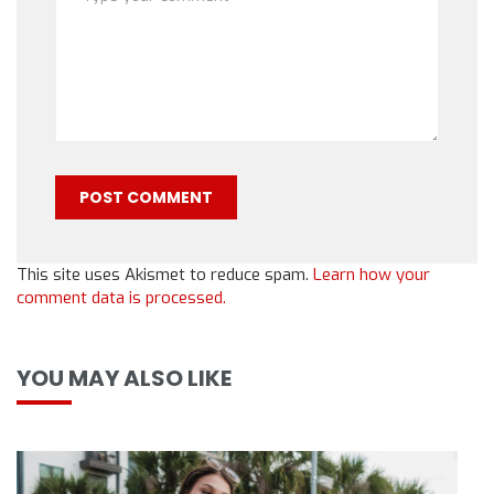
This site uses Akismet to reduce spam.
Learn how your
comment data is processed.
YOU MAY ALSO LIKE