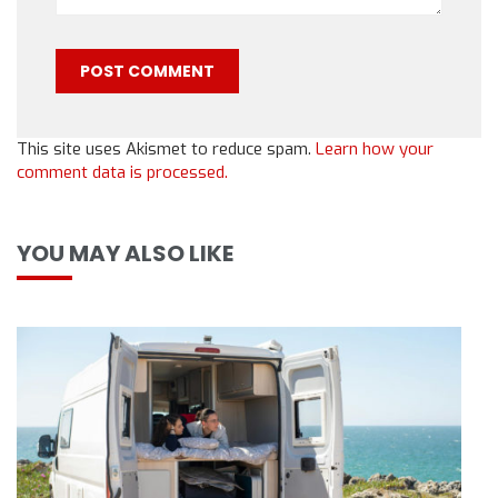
This site uses Akismet to reduce spam.
Learn how your
comment data is processed.
YOU MAY ALSO LIKE