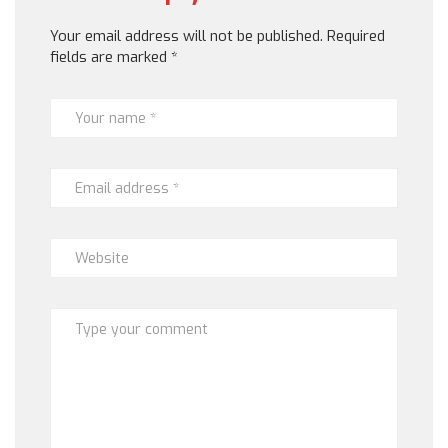
Your email address will not be published.
Required
fields are marked
*