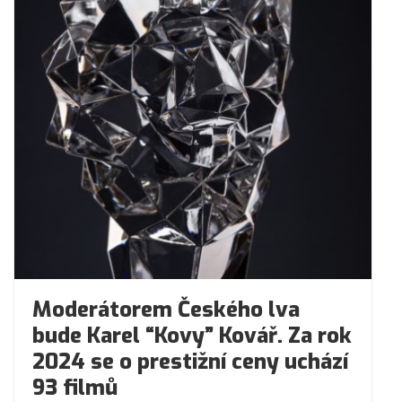
Moderátorem Českého lva
bude Karel “Kovy” Kovář. Za rok
2024 se o prestižní ceny uchází
93 filmů