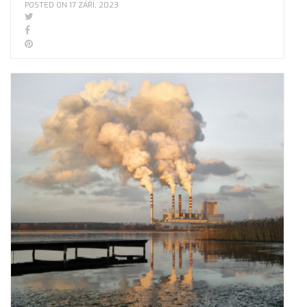
POSTED ON 17 ZÁŘÍ, 2023