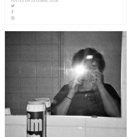
POSTED ON 23 DUBNA, 2026