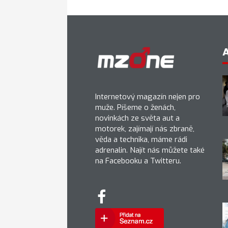
Internetový magazín nejen pro
muže. Píšeme o ženách,
novinkách ze světa aut a
motorek, zajímají nás zbraně,
věda a technika, máme rádi
adrenalin. Najít nás můžete také
na Facebooku a Twitteru.