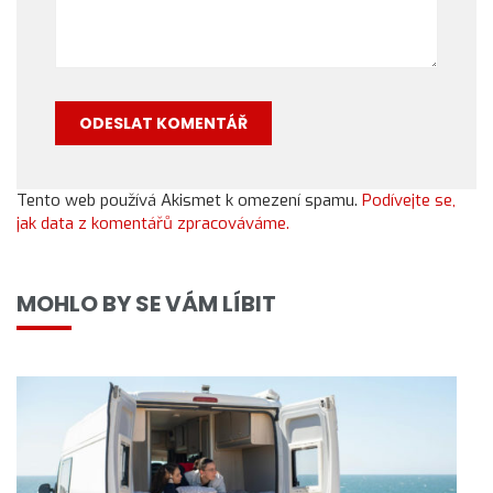
Tento web používá Akismet k omezení spamu.
Podívejte se,
jak data z komentářů zpracováváme.
MOHLO BY SE VÁM LÍBIT