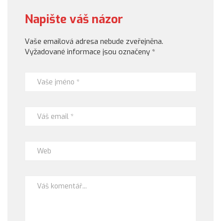
Napište váš názor
Vaše emailová adresa nebude zveřejněna.
Vyžadované informace jsou označeny
*