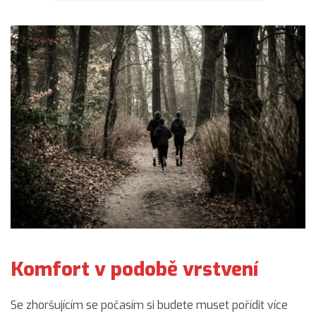
Komfort v podobě vrstvení
Se zhoršujícím se počasím si budete muset pořídit více