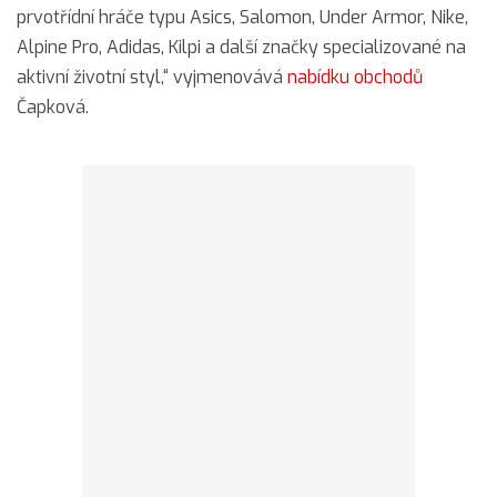
prvotřídní hráče typu Asics, Salomon, Under Armor, Nike,
Alpine Pro, Adidas, Kilpi a další značky specializované na
aktivní životní styl,“ vyjmenovává
nabídku obchodů
Čapková.