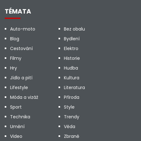
TÉMATA
Auto-moto
Bez obalu
Blog
Bydlení
Cestování
Elektro
Filmy
Historie
Hry
Hudba
Jídlo a pití
Kultura
Lifestyle
Literatura
Móda a vizáž
Příroda
Sport
Style
Technika
Trendy
Umění
Věda
Video
Zbraně