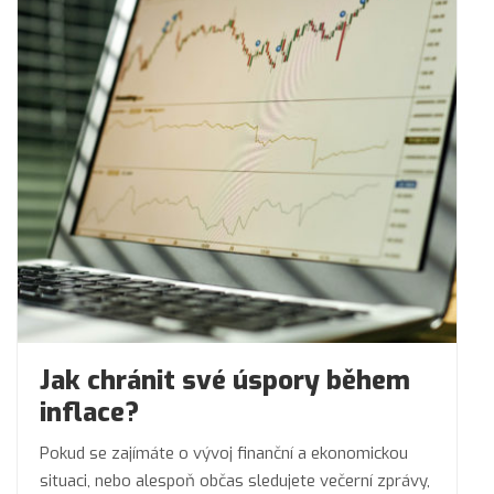
Jak chránit své úspory během
inflace?
Pokud se zajímáte o vývoj finanční a ekonomickou
situaci, nebo alespoň občas sledujete večerní zprávy,