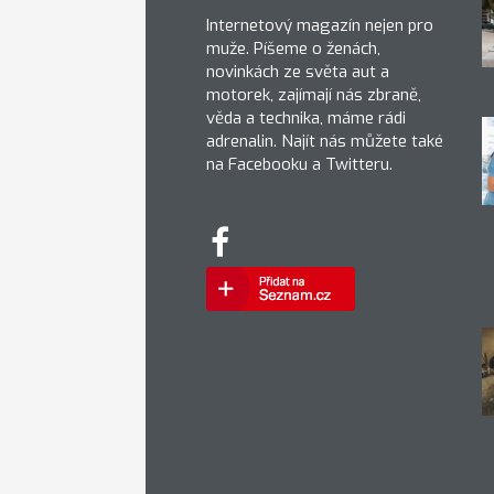
Internetový magazín nejen pro
muže. Píšeme o ženách,
novinkách ze světa aut a
motorek, zajímají nás zbraně,
věda a technika, máme rádi
adrenalin. Najít nás můžete také
na Facebooku a Twitteru.