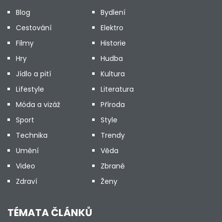
Blog
Bydlení
Cestování
Elektro
Filmy
Historie
Hry
Hudba
Jídlo a pití
Kultura
Lifestyle
Literatura
Móda a vizáž
Příroda
Sport
Style
Technika
Trendy
Umění
Věda
Video
Zbraně
Zdraví
Ženy
TÉMATA ČLÁNKŮ