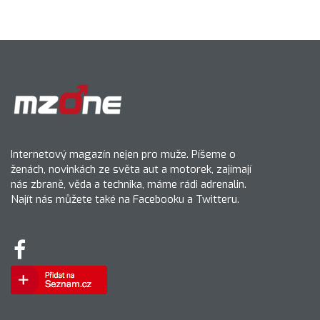
Internetový magazín nejen pro muže. Píšeme o
ženách, novinkách ze světa aut a motorek, zajímají
nás zbraně, věda a technika, máme rádi adrenalin.
Najít nás můžete také na Facebooku a Twitteru.