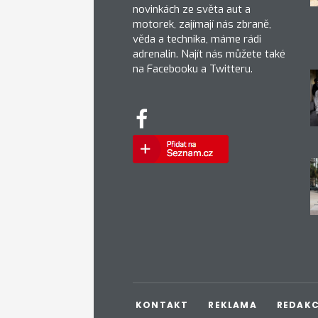
novinkách ze světa aut a
motorek, zajímají nás zbraně,
věda a technika, máme rádi
adrenalin. Najít nás můžete také
na Facebooku a Twitteru.
KONTAKT
REKLAMA
REDAK