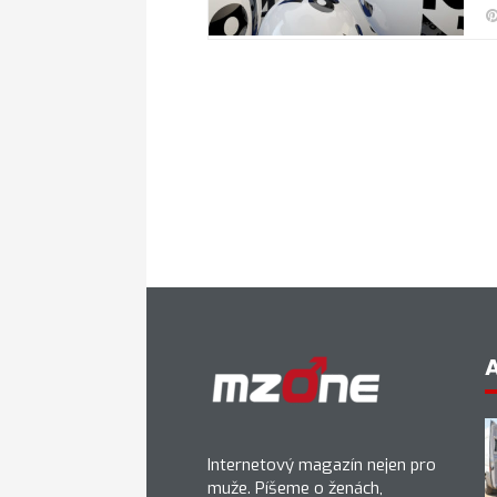
Internetový magazín nejen pro
muže. Píšeme o ženách,