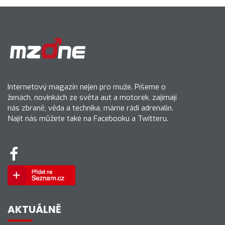
Internetový magazín nejen pro muže. Píšeme o
ženách, novinkách ze světa aut a motorek, zajímají
nás zbraně, věda a technika, máme rádi adrenalin.
Najít nás můžete také na Facebooku a Twitteru.
AKTUÁLNĚ