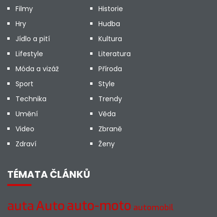
Filmy
Historie
Hry
Hudba
Jídlo a pití
Kultura
Lifestyle
Literatura
Móda a vizáž
Příroda
Sport
Style
Technika
Trendy
Umění
Věda
Video
Zbraně
Zdraví
Ženy
TÉMATA ČLÁNKŮ
Auto
auto-moto
auta
automobil