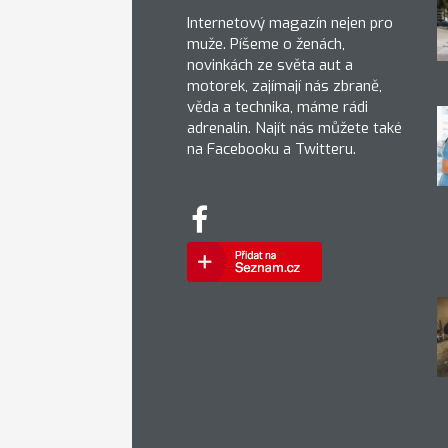
Internetový magazín nejen pro
muže. Píšeme o ženách,
novinkách ze světa aut a
motorek, zajímají nás zbraně,
věda a technika, máme rádi
adrenalin. Najít nás můžete také
na Facebooku a Twitteru.