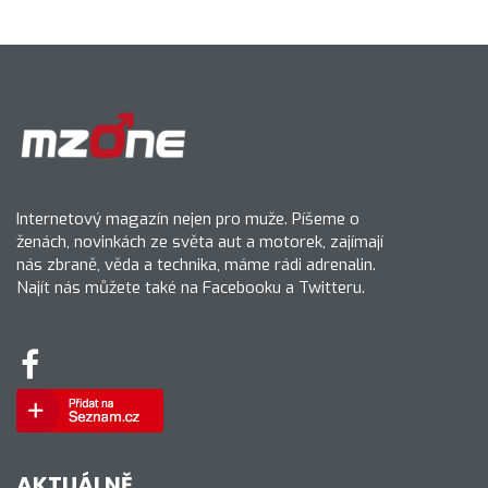
Internetový magazín nejen pro muže. Píšeme o
ženách, novinkách ze světa aut a motorek, zajímají
nás zbraně, věda a technika, máme rádi adrenalin.
Najít nás můžete také na Facebooku a Twitteru.
AKTUÁLNĚ