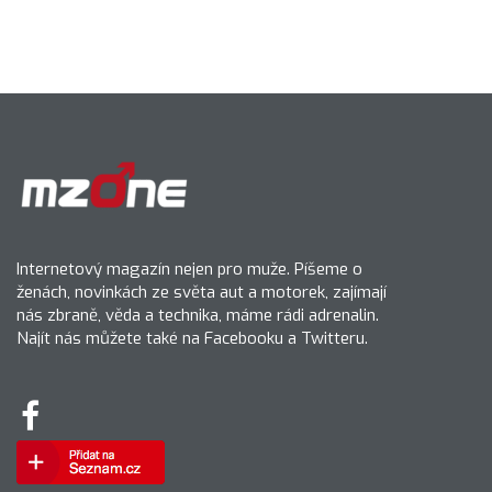
Internetový magazín nejen pro muže. Píšeme o
ženách, novinkách ze světa aut a motorek, zajímají
nás zbraně, věda a technika, máme rádi adrenalin.
Najít nás můžete také na Facebooku a Twitteru.