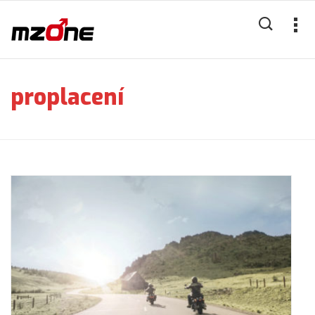
proplacení