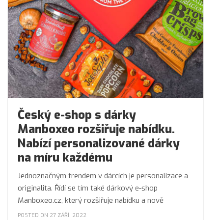
Český e-shop s dárky
Manboxeo rozšiřuje nabídku.
Nabízí personalizované dárky
na míru každému
Jednoznačným trendem v dárcích je personalizace a
originalita. Řídí se tím také dárkový e-shop
Manboxeo.cz, který rozšiřuje nabídku a nově
POSTED ON 27 ZÁŘÍ, 2022