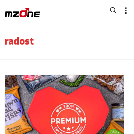
radost