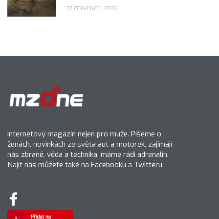
27 ČERVENCE, 2026
Internetový magazín nejen pro muže. Píšeme o
ženách, novinkách ze světa aut a motorek, zajímají
nás zbraně, věda a technika, máme rádi adrenalin.
Najít nás můžete také na Facebooku a Twitteru.