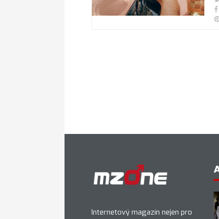
Internetový magazín nejen pro