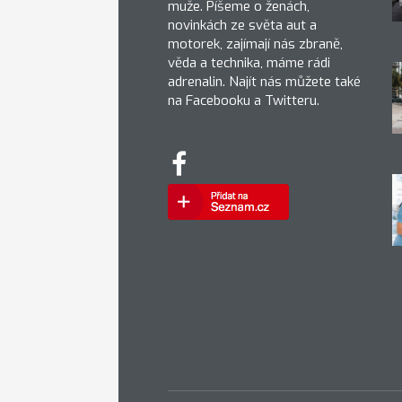
muže. Píšeme o ženách,
novinkách ze světa aut a
motorek, zajímají nás zbraně,
věda a technika, máme rádi
adrenalin. Najít nás můžete také
na Facebooku a Twitteru.