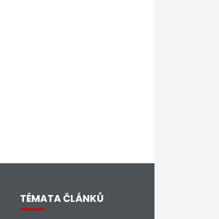
TÉMATA ČLÁNKŮ