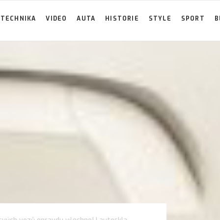
TECHNIKA
VIDEO
AUTA
HISTORIE
STYLE
SPORT
B