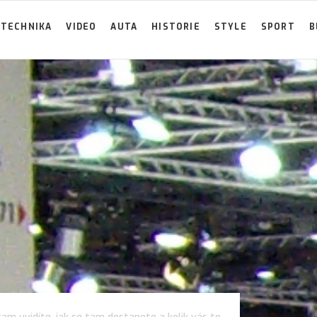
TECHNIKA
VIDEO
AUTA
HISTORIE
STYLE
SPORT
B