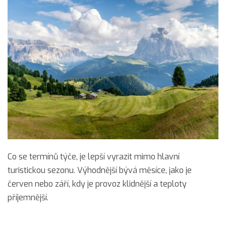
Co se termínů týče, je lepší vyrazit mimo hlavní
turistickou sezonu. Výhodnější bývá měsíce, jako je
červen nebo září, kdy je provoz klidnější a teploty
příjemnější.