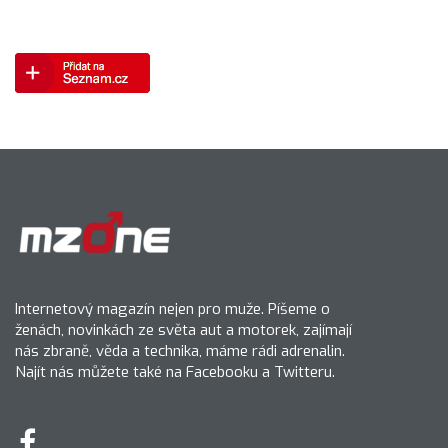
Internetový magazín nejen pro muže. Píšeme o
ženách, novinkách ze světa aut a motorek, zajímají
nás zbraně, věda a technika, máme rádi adrenalin.
Najít nás můžete také na Facebooku a Twitteru.