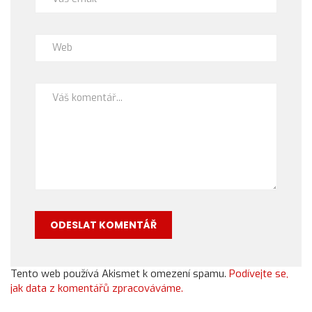
Tento web používá Akismet k omezení spamu.
Podívejte se,
jak data z komentářů zpracováváme.