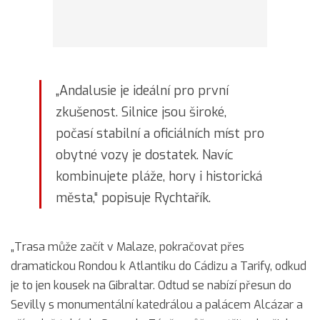
„Andalusie je ideální pro první
zkušenost. Silnice jsou široké,
počasí stabilní a oficiálních míst pro
obytné vozy je dostatek. Navíc
kombinujete pláže, hory i historická
města,“ popisuje Rychtařík.
„Trasa může začít v Malaze, pokračovat přes
dramatickou Rondou k Atlantiku do Cádizu a Tarify, odkud
je to jen kousek na Gibraltar. Odtud se nabízí přesun do
Sevilly s monumentální katedrálou a palácem Alcázar a