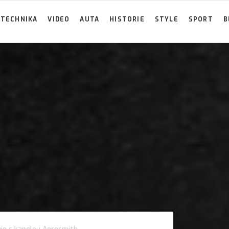
TECHNIKA
VIDEO
AUTA
HISTORIE
STYLE
SPORT
B