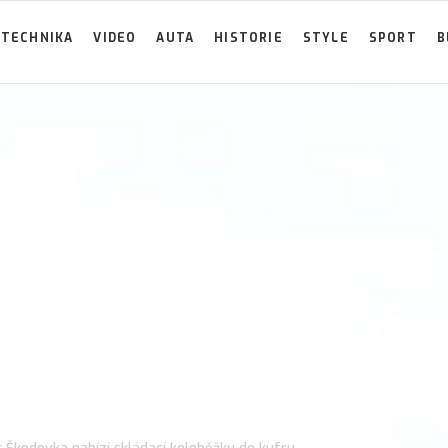
TECHNIKA
VIDEO
AUTA
HISTORIE
STYLE
SPORT
B