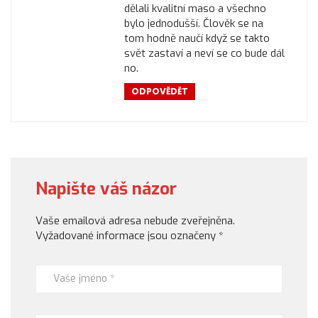
dělali kvalitní maso a všechno
bylo jednodušší. Člověk se na
tom hodně naučí když se takto
svět zastaví a neví se co bude dál
no.
ODPOVĚDĚT
Napište váš názor
Vaše emailová adresa nebude zveřejněna.
Vyžadované informace jsou označeny
*