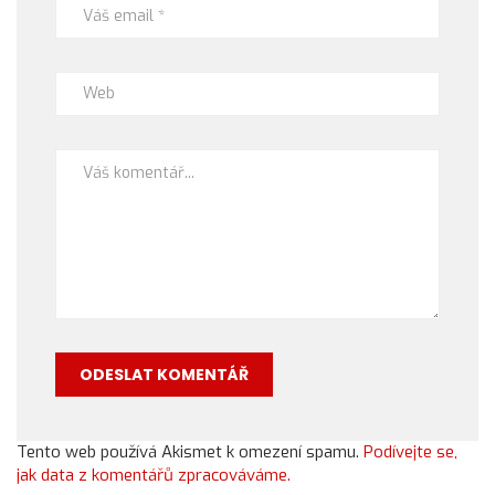
Tento web používá Akismet k omezení spamu.
Podívejte se,
jak data z komentářů zpracováváme.