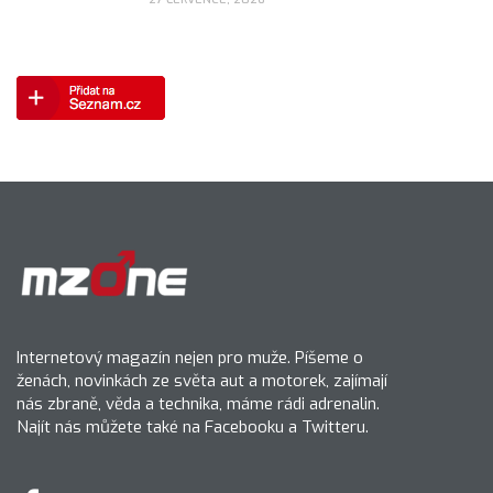
Internetový magazín nejen pro muže. Píšeme o
ženách, novinkách ze světa aut a motorek, zajímají
nás zbraně, věda a technika, máme rádi adrenalin.
Najít nás můžete také na Facebooku a Twitteru.