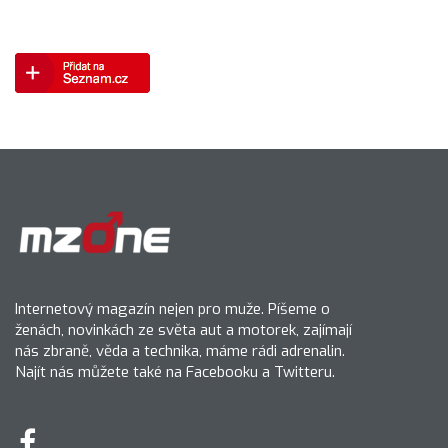
Internetový magazín nejen pro muže. Píšeme o
ženách, novinkách ze světa aut a motorek, zajímají
nás zbraně, věda a technika, máme rádi adrenalin.
Najít nás můžete také na Facebooku a Twitteru.