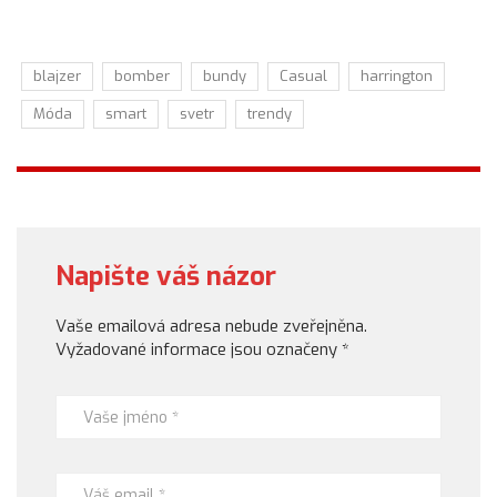
blajzer
bomber
bundy
Casual
harrington
Móda
smart
svetr
trendy
Napište váš názor
Vaše emailová adresa nebude zveřejněna.
Vyžadované informace jsou označeny
*