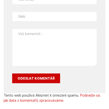
Tento web používá Akismet k omezení spamu.
Podívejte se,
jak data z komentářů zpracováváme.