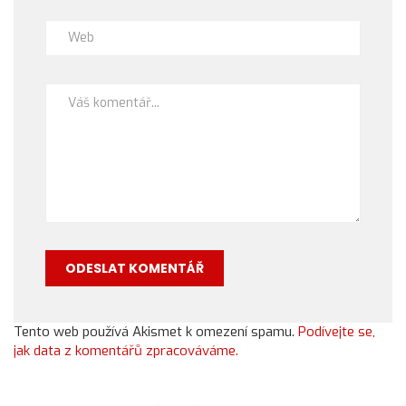
Tento web používá Akismet k omezení spamu.
Podívejte se,
jak data z komentářů zpracováváme.