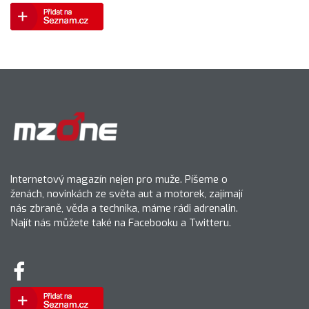
Internetový magazín nejen pro muže. Píšeme o
ženách, novinkách ze světa aut a motorek, zajímají
nás zbraně, věda a technika, máme rádi adrenalin.
Najít nás můžete také na Facebooku a Twitteru.